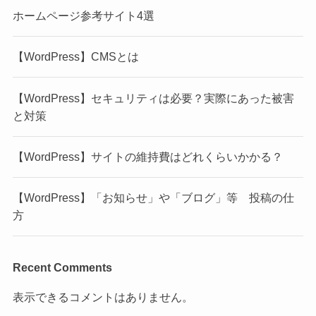
ホームページ参考サイト4選
【WordPress】CMSとは
【WordPress】セキュリティは必要？実際にあった被害
と対策
【WordPress】サイトの維持費はどれくらいかかる？
【WordPress】「お知らせ」や「ブログ」等 投稿の仕
方
Recent Comments
表示できるコメントはありません。