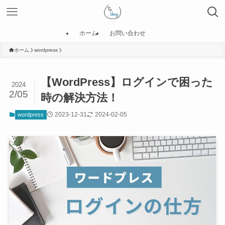
ホーム
お問い合わせ
ホーム
wordpress
【WordPress】ログインで困った
2024
2/05
時の解決方法！
2023-12-31
2024-02-05
wordpress