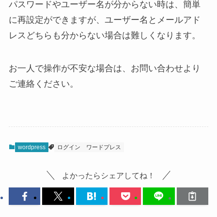
パスワードやユーザー名が分からない時は、簡単
に再設定ができますが、ユーザー名とメールアド
レスどちらも分からない場合は難しくなります。
お一人で操作が不安な場合は、お問い合わせより
ご連絡ください。
wordpress
ログイン
ワードプレス
よかったらシェアしてね！