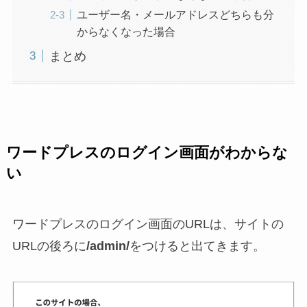
ユーザー名・メールアドレスどちらも分
からなくなった場合
まとめ
ワードプレスのログイン画面がわからな
い
ワードプレスのログイン画面のURLは、サイトの
URLの後ろに
/admin/
をつけると出てきます。