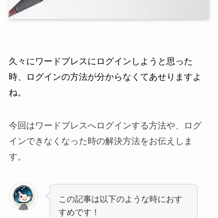
久々にワードプレスにログインしようと思った
時、ログインの方法が分からなくてあせりますよ
ね。
今回はワードプレスへログインする方法や、ログ
インできなくなった時の解決方法をお伝えしま
す。
この記事は以下のような時におす
すめです！