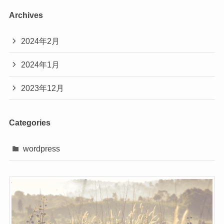
Archives
2024年2月
2024年1月
2023年12月
Categories
wordpress