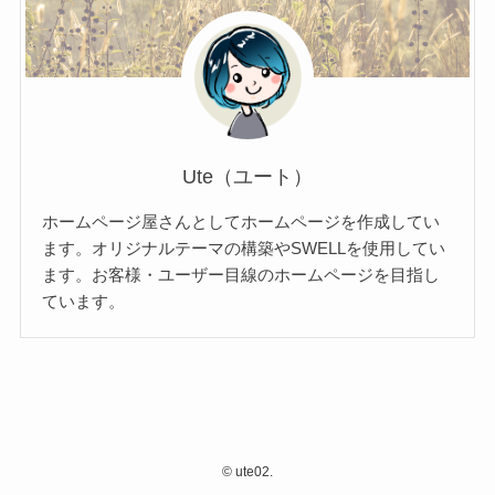
Ute（ユート）
ホームページ屋さんとしてホームページを作成してい
ます。オリジナルテーマの構築やSWELLを使用してい
ます。お客様・ユーザー目線のホームページを目指し
ています。
©
ute02.