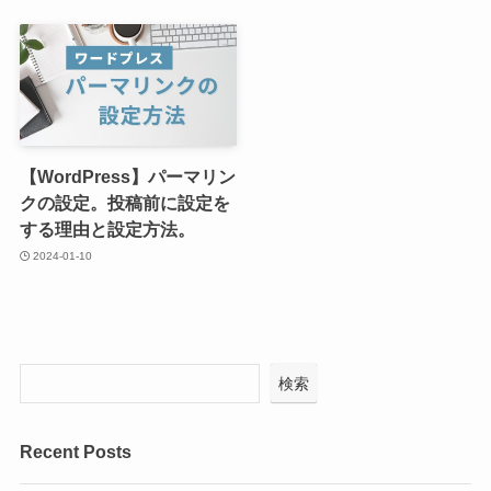
【WordPress】パーマリン
クの設定。投稿前に設定を
する理由と設定方法。
2024-01-10
検索
Recent Posts