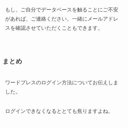
もし、ご自分でデータベースを触ることにご不安
があれば、ご連絡ください。一緒にメールアドレ
スを確認させていただくこともできます。
まとめ
ワードプレスのログイン方法についてお伝えしま
した。
ログインできなくなるととても焦りますよね。