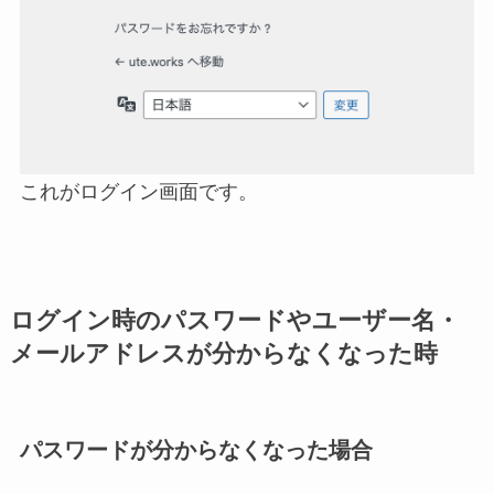
これがログイン画面です。
ログイン時のパスワードやユーザー名・
メールアドレスが分からなくなった時
パスワードが分からなくなった場合