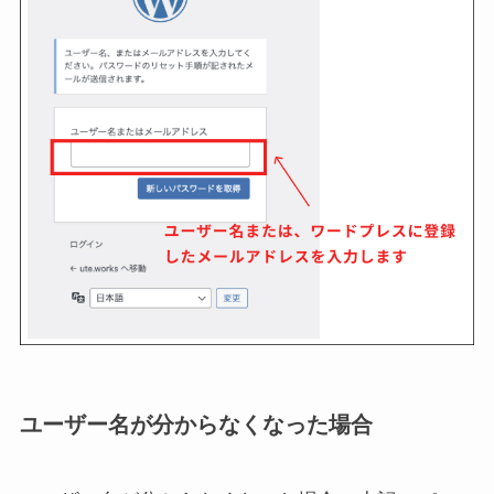
ユーザー名が分からなくなった場合